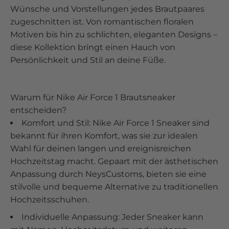
Wünsche und Vorstellungen jedes Brautpaares
zugeschnitten ist. Von romantischen floralen
Motiven bis hin zu schlichten, eleganten Designs –
diese Kollektion bringt einen Hauch von
Persönlichkeit und Stil an deine Füße.
Warum für Nike Air Force 1 Brautsneaker
entscheiden?
Komfort und Stil: Nike Air Force 1 Sneaker sind
bekannt für ihren Komfort, was sie zur idealen
Wahl für deinen langen und ereignisreichen
Hochzeitstag macht. Gepaart mit der ästhetischen
Anpassung durch NeysCustoms, bieten sie eine
stilvolle und bequeme Alternative zu traditionellen
Hochzeitsschuhen.
Individuelle Anpassung: Jeder Sneaker kann