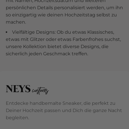
mit Namen, Hochzeitsdatum und weiteren
persönlichen Details personalisiert werden, um ihn
so einzigartig wie deinen Hochzeitstag selbst zu
machen.
Vielfältige Designs: Ob du etwas Klassisches,
etwas mit Glitzer oder etwas Farbenfrohes suchst,
unsere Kollektion bietet diverse Designs, die
sicherlich jeden Geschmack treffen.
Entdecke handbemalte Sneaker, die perfekt zu
Deiner Hochzeit passen und Dich die ganze Nacht
begleiten.