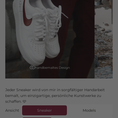
handbemaltes Design
Jeder Sneaker wird von mir in sorgfältiger Handarbeit
bemalt, um einzigartige, persönliche Kunstwerke zu
schaffen. 🩷
Ansicht
Sneaker
Models