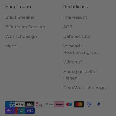
Hauptmenü
Rechtliches
Braut Sneaker
Impressum
Bräutigam Sneaker
AGB
Wunschdesign
Datenschutz
Mehr
Versand +
Bearbeitungszeit
Widerruf
Häufig gestellte
Fragen
Dein Wunschdesign