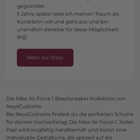
gegründet.
5 Jahre später lebe ich meinen Traum als
Künstlerin voll und ganz aus und bin
unendlich dankbar für diese Möglichkeit.
🫶🏻
Mehr zur Story
Die Nike Air Force 1 Brautsneaker Kollektion von
NeysCustoms
Bei NeysCustoms findest du die perfekten Schuhe
für deinen Hochzeitstag: Die Nike Air Force 1. Jedes
Paar wird sorgfältig handbemalt und bietet eine
individuelle Gestaltung, die speziell auf die