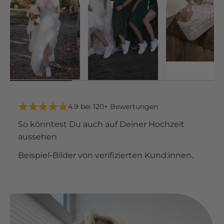
4.9 bei 120+ Bewertungen
So könntest Du auch auf Deiner Hochzeit
aussehen
Beispiel-Bilder von verifizierten Kund:innen.