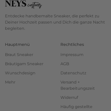
Entdecke handbemalte Sneaker, die perfekt zu
Deiner Hochzeit passen und Dich die ganze Nacht
begleiten.
Hauptmenü
Rechtliches
Braut Sneaker
Impressum
Bräutigam Sneaker
AGB
Wunschdesign
Datenschutz
Mehr
Versand +
Bearbeitungszeit
Widerruf
Häufig gestellte