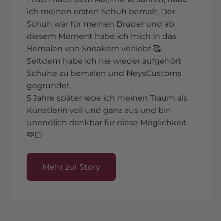
ich meinen ersten Schuh bemalt. Der
Schuh war für meinen Bruder und ab
diesem Moment habe ich mich in das
Bemalen von Sneakern verliebt.🥰
Seitdem habe ich nie wieder aufgehört
Schuhe zu bemalen und NeysCustoms
gegründet.
5 Jahre später lebe ich meinen Traum als
Künstlerin voll und ganz aus und bin
unendlich dankbar für diese Möglichkeit.
🫶🏻
Mehr zur Story