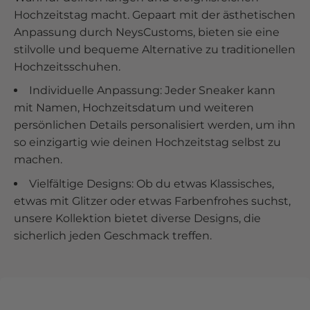
Hochzeitstag macht. Gepaart mit der ästhetischen
Anpassung durch NeysCustoms, bieten sie eine
stilvolle und bequeme Alternative zu traditionellen
Hochzeitsschuhen.
Individuelle Anpassung: Jeder Sneaker kann
mit Namen, Hochzeitsdatum und weiteren
persönlichen Details personalisiert werden, um ihn
so einzigartig wie deinen Hochzeitstag selbst zu
machen.
Vielfältige Designs: Ob du etwas Klassisches,
etwas mit Glitzer oder etwas Farbenfrohes suchst,
unsere Kollektion bietet diverse Designs, die
sicherlich jeden Geschmack treffen.