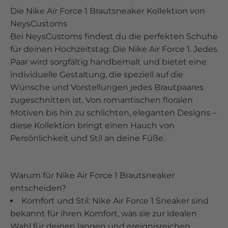
Die Nike Air Force 1 Brautsneaker Kollektion von
NeysCustoms
Bei NeysCustoms findest du die perfekten Schuhe
für deinen Hochzeitstag: Die Nike Air Force 1. Jedes
Paar wird sorgfältig handbemalt und bietet eine
individuelle Gestaltung, die speziell auf die
Wünsche und Vorstellungen jedes Brautpaares
zugeschnitten ist. Von romantischen floralen
Motiven bis hin zu schlichten, eleganten Designs –
diese Kollektion bringt einen Hauch von
Persönlichkeit und Stil an deine Füße.
Warum für Nike Air Force 1 Brautsneaker
entscheiden?
Komfort und Stil: Nike Air Force 1 Sneaker sind
bekannt für ihren Komfort, was sie zur idealen
Wahl für deinen langen und ereignisreichen