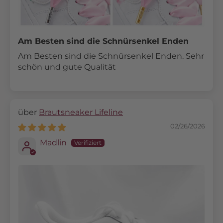
Am Besten sind die Schnürsenkel Enden
Am Besten sind die Schnürsenkel Enden. Sehr
schön und gute Qualität
Brautsneaker Lifeline
02/26/2026
Madlin