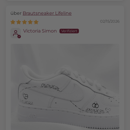
Brautsneaker Lifeline
02/15/2026
Victoria Simon