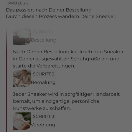
PROZESS
Das passiert nach Deiner Bestellung
Durch diesen Prozess wandern Deine Sneaker.
SCHRITT 1
Bestellung
Nach Deiner Bestellung kaufe ich den Sneaker
in Deiner ausgewählten Schuhgröße ein und
starte die Vorbereitungen.
SCHRITT 2
Bemalung
Jeder Sneaker wird in sorgfältiger Handarbeit
bemalt, um einzigartige, persönliche
Kunstwerke zu schaffen.
SCHRITT 3
Veredlung