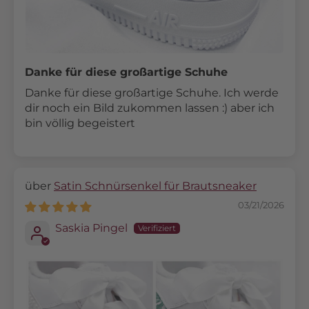
Danke für diese großartige Schuhe
Danke für diese großartige Schuhe. Ich werde
dir noch ein Bild zukommen lassen :) aber ich
bin völlig begeistert
Satin Schnürsenkel für Brautsneaker
03/21/2026
Saskia Pingel