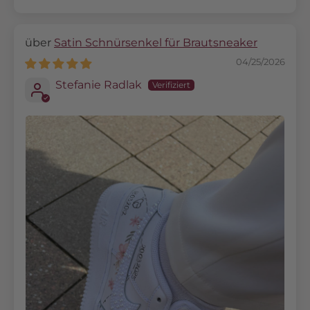
Satin Schnürsenkel für Brautsneaker
04/25/2026
Stefanie Radlak