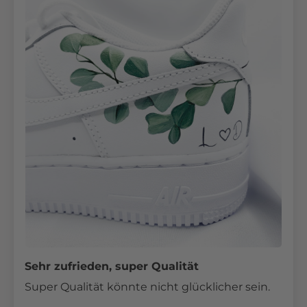
Sehr zufrieden, super Qualität
Super Qualität könnte nicht glücklicher sein.