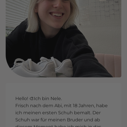
Hello! 🎨Ich bin Nele.
Frisch nach dem Abi, mit 18 Jahren, habe
ich meinen ersten Schuh bemalt. Der
Schuh war für meinen Bruder und ab
diesem Moment habe ich mich in das