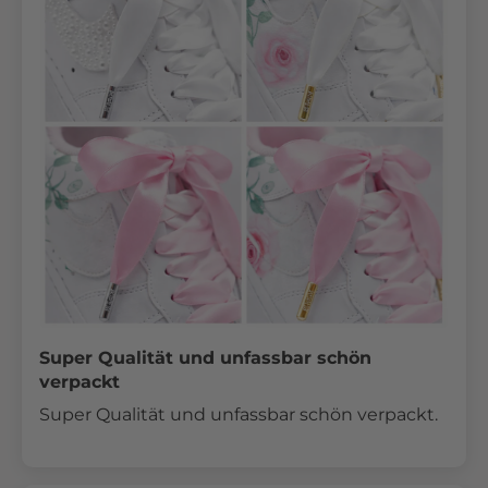
Super Qualität und unfassbar schön
verpackt
Super Qualität und unfassbar schön verpackt.