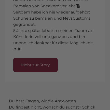
Bemalen von Sneakern verliebt.🥰
Seitdem habe ich nie wieder aufgehört
Schuhe zu bemalen und NeysCustoms
gegründet.
5 Jahre später lebe ich meinen Traum als
Künstlerin voll und ganz aus und bin
unendlich dankbar für diese Möglichkeit.
🫶🏻
Mehr zur Story
Du hast Fragen, wir die Antworten
Du findest nicht, wonach du suchst? Schick