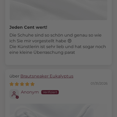
Jeden Cent wert!
Die Schuhe sind so schön und genau so wie
ich Sie mir vorgestellt habe 😍
Die Künstlerin ist sehr lieb und hat sogar noch
eine kleine Überraschung parat
Brautsneaker Eukalyptus
01/31/2026
Anonym