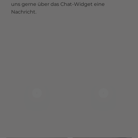
uns gerne über das Chat-Widget eine
Nachricht.
Video abspielen
Video abspiel