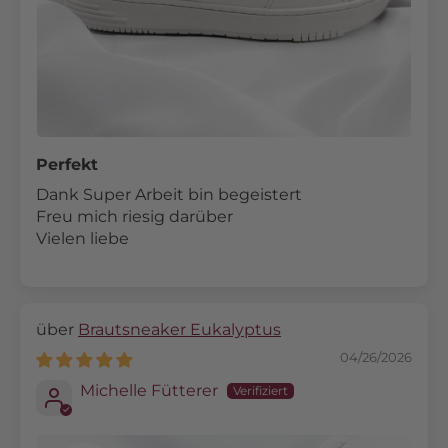
Perfekt
Dank Super Arbeit bin begeistert
Freu mich riesig darüber
Vielen liebe
Brautsneaker Eukalyptus
04/26/2026
Michelle Fütterer