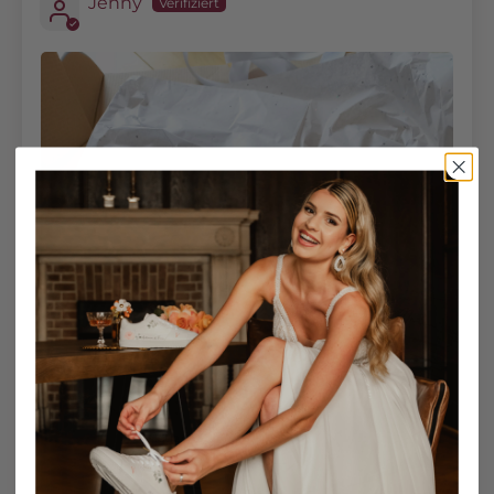
Jenny