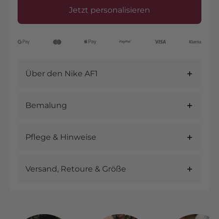
Jetzt personalisieren
Über den Nike AF1
Bemalung
Pflege & Hinweise
Versand, Retoure & Größe