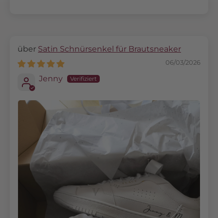
Satin Schnürsenkel für Brautsneaker
06/03/2026
Jenny