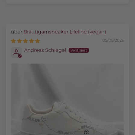
Bräutigamsneaker Lifeline (vegan)
05/09/2026
Andreas Schlegel