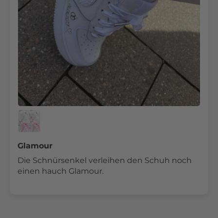
Glamour
Die Schnürsenkel verleihen den Schuh noch
einen hauch Glamour.