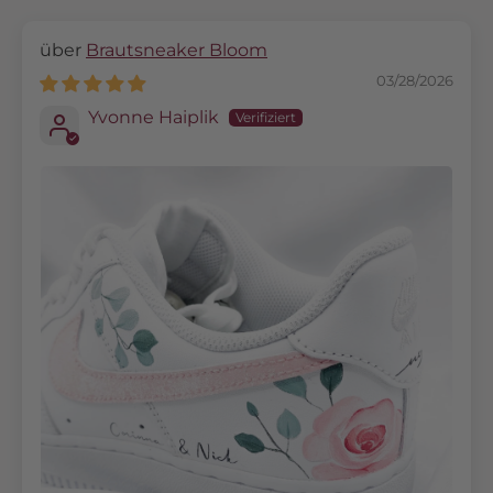
Brautsneaker Bloom
03/28/2026
Yvonne Haiplik