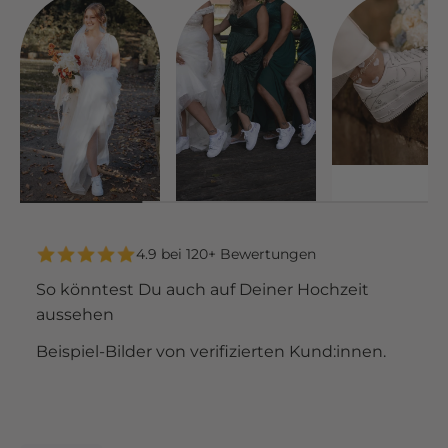
4.9 bei 120+ Bewertungen
So könntest Du auch auf Deiner Hochzeit
aussehen
Beispiel-Bilder von verifizierten Kund:innen.