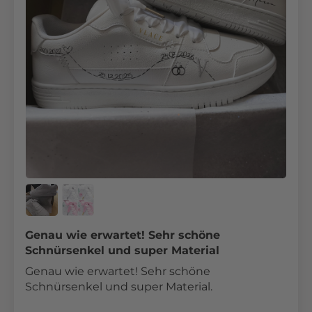
Genau wie erwartet! Sehr schöne
Schnürsenkel und super Material
Genau wie erwartet! Sehr schöne
Schnürsenkel und super Material.