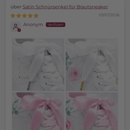
Satin Schnürsenkel für Brautsneaker
03/07/2026
Anonym