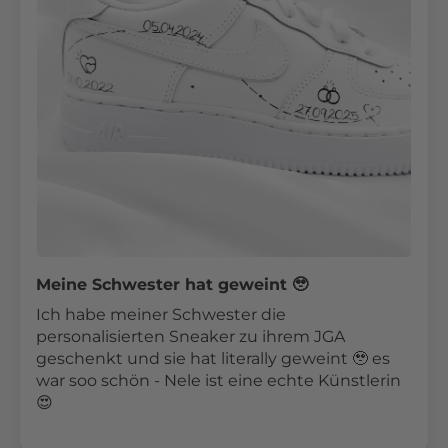
Meine Schwester hat geweint 🥹
Ich habe meiner Schwester die
personalisierten Sneaker zu ihrem JGA
geschenkt und sie hat literally geweint 🥹 es
war soo schön - Nele ist eine echte Künstlerin
😍